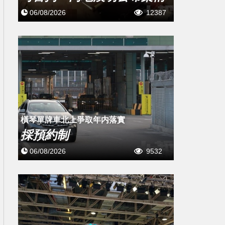
06/08/2026
12387
橫琴單牌車北上爭取年内落實
採預約制
06/08/2026
9532