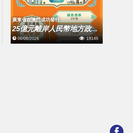
廣東省在澳門成功發行
25億元離岸人民幣地方政...
06/08/2026
19145