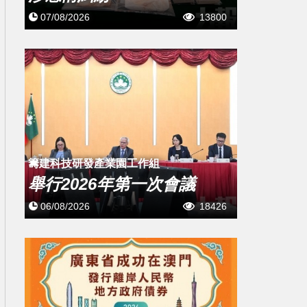
07/08/2026
13800
籌建科技研發產業園工作組
舉行2026年第一次會議
06/08/2026
18426