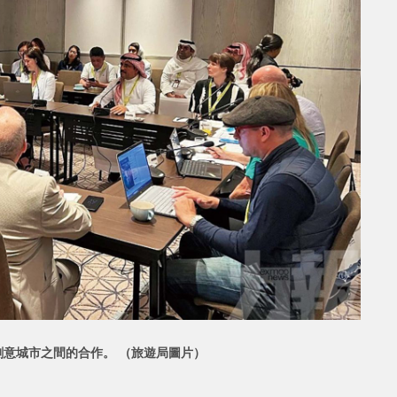
意城市之間的合作。 （旅遊局圖片）