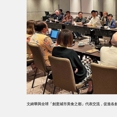
文綺華與全球「創意城市美食之都」代表交流，促進各創