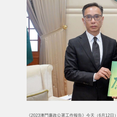
《2023澳門廉政公署工作報告》今天（6月12