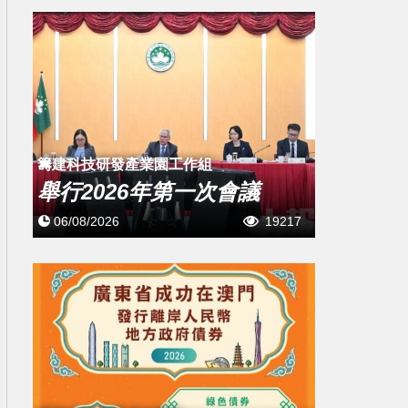
籌建科技研發產業園工作組
舉行2026年第一次會議
06/08/2026
19217