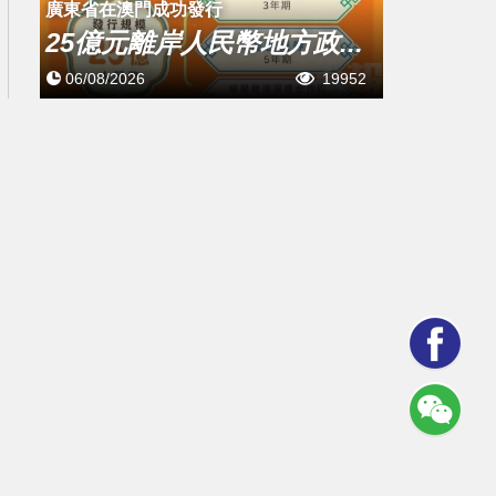
廣東省在澳門成功發行
25億元離岸人民幣地方政...
06/08/2026
19952