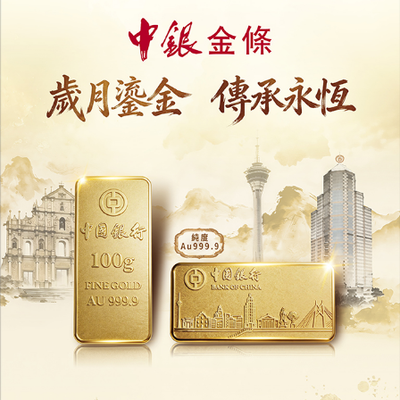
評論
力報會員可享用評論功能