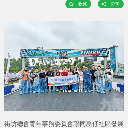
收藏
分享
街坊總會青年事務委員會聯同氹仔社區發展