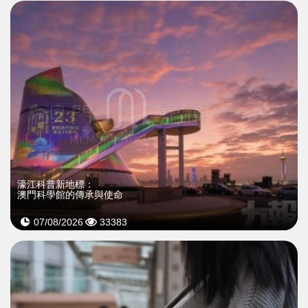
濠江科普新地標：
澳門科學館的傳承與使命
07/08/2026
33383