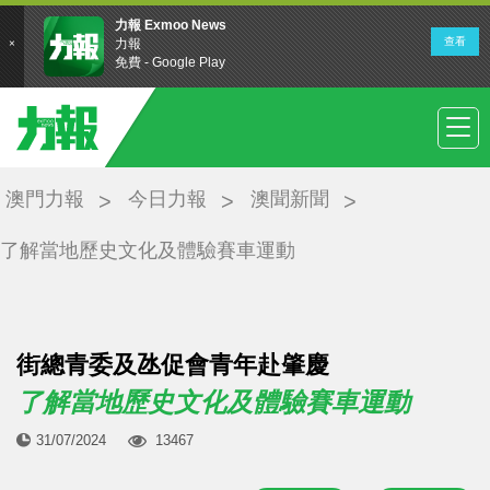
澳門力報
今日力報
澳聞新聞
了解當地歷史文化及體驗賽車運動
街總青委及氹促會青年赴肇慶
了解當地歷史文化及體驗賽車運動
31/07/2024
13467