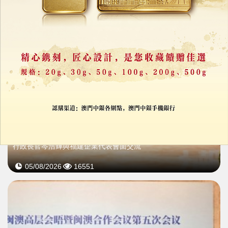
行政長官岑浩輝與福建企業代表會面交流
05/08/2026
16551