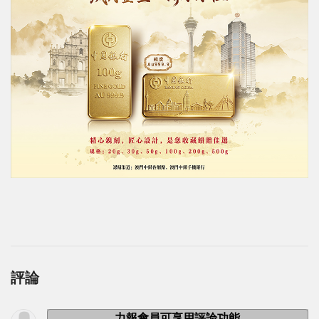
評論
力報會員可享用評論功能