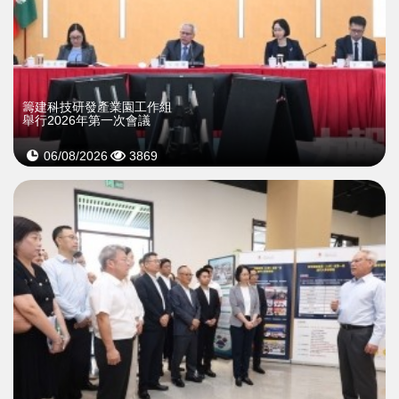
籌建科技研發產業園工作組
舉行2026年第一次會議
06/08/2026
3869