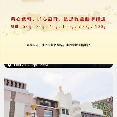
世界盃激活旅遊引擎
09/06/2026
12334