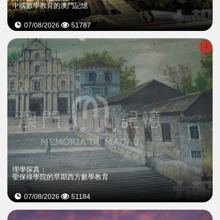
中國數學教育的澳門記憶
07/08/2026
51787
理學探真：
聖保祿學院的早期西方數學教育
07/08/2026
51184