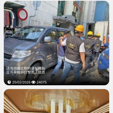
議員倡建立即時通報機制
提升舉報與打擊黑工成效
25/02/2026
24075