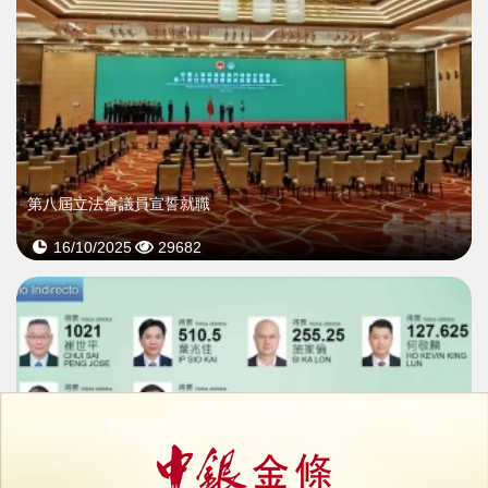
第八屆立法會議員宣誓就職
16/10/2025
29682