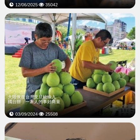
12/06/2025
35042
大陸恢復台灣文旦柚輸入
國台辦：一家人的事好商量
03/09/2024
25508