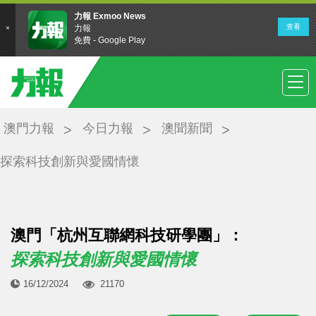
澳門力報
今日力報
澳聞新聞
探索科技創新與愛國情懷
澳門「杭州互聯網科技研學團」：
探索科技創新與愛國情懷
16/12/2024
21170