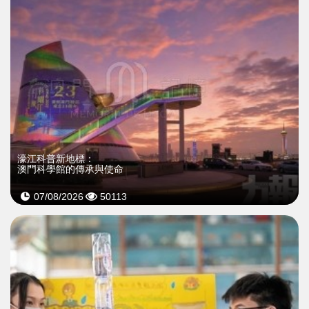
濠江科普新地標：
澳門科學館的傳承與使命
07/08/2026
50113