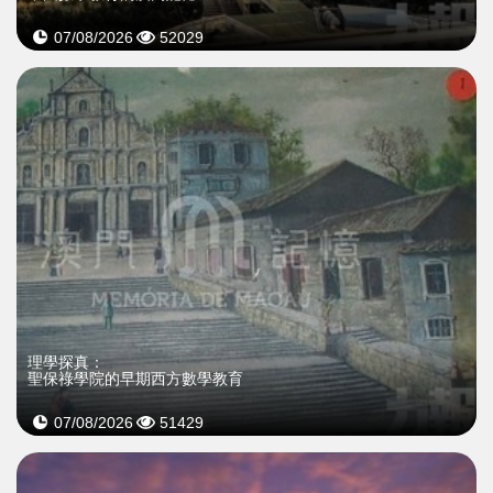
07/08/2026
52029
理學探真：
聖保祿學院的早期西方數學教育
07/08/2026
51429