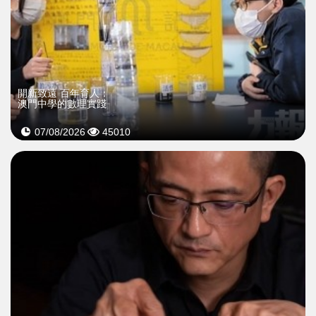
開新致遠 百年育人：
澳門中學的數理實踐
07/08/2026
45010