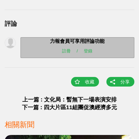
評論
力報會員可享用評論功能
註冊
/
登錄
收藏
分享
上一篇 : 文化局：暫無下一場表演安排
下一篇 : 四大片區11組團促澳經濟多元
相關新聞