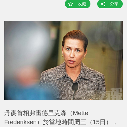
收藏
分享
丹麥首相弗雷德里克森（Mette
Frederiksen）於當地時間周三（15日），