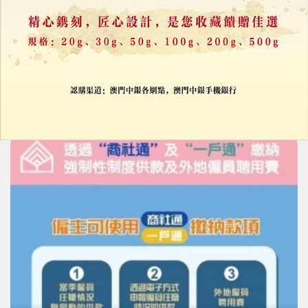
綜合職業培訓平台今起推出試用
30/10/2025
49711