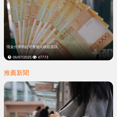
現金分享明起可查個人收款資訊
06/07/2025
47773
推薦新聞