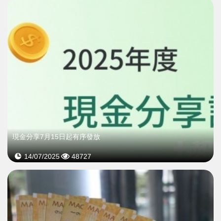
現金分享7月15日起有序發放
14/07/2025
48727