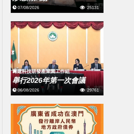
07/08/2026
25131
籌建科技研發產業園工作組
舉行2026年第一次會議
06/08/2026
29761