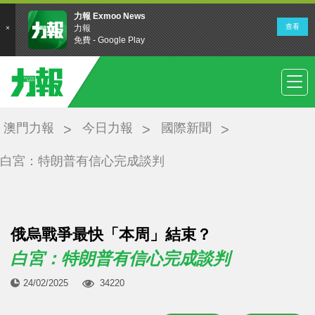
澳門力報
今日力報
國際新聞
白宮：特朗普有信心完成談判
俄烏戰爭最快「本周」結束？
白宮：特朗普有信心完成談判
24/02/2025
34220