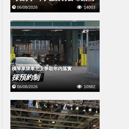
06/08/2026
14003
橫琴單牌車北上爭取年内落實
採預約制
06/08/2026
10982