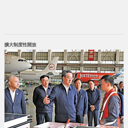
擴大制度性開放