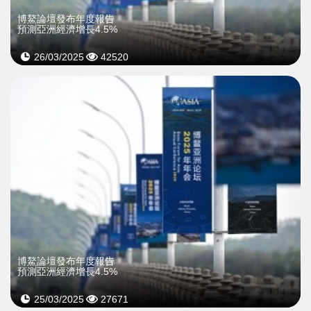
博鰲論壇發布年度報告
預測亞洲經濟增長4.5%
26/03/2025
42520
博鰲論壇發布年度報告
預測亞洲經濟增長4.5%
25/03/2025
27671