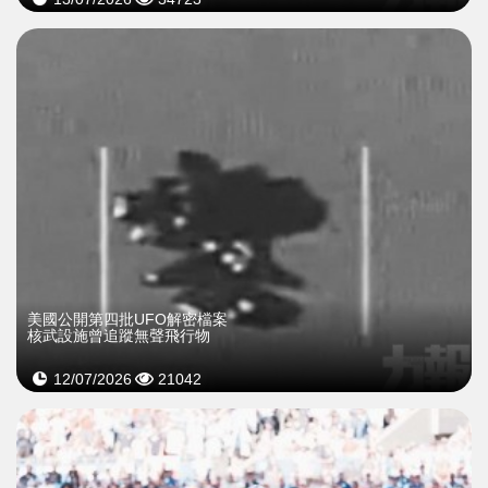
美國公開第四批UFO解密檔案
核武設施曾追蹤無聲飛行物
12/07/2026
21042