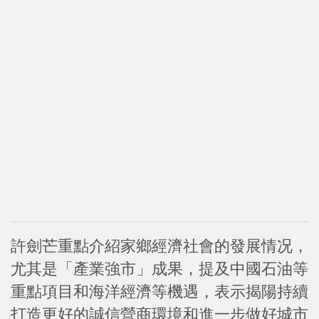
許劍芒重點介紹家鄉經濟社會的發展情况，
尤其是「產業強市」成果，提及中國石油等
重點項目和海洋經濟等機遇，表示揭陽持續
打造更好的誠信營商環境和進一步做好城市