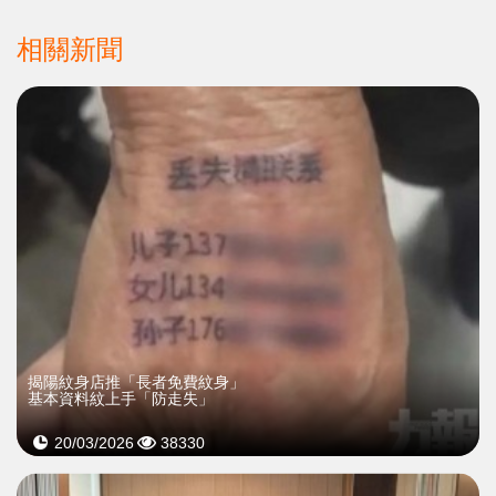
相關新聞
揭陽紋身店推「長者免費紋身」
基本資料紋上手「防走失」
20/03/2026
38330