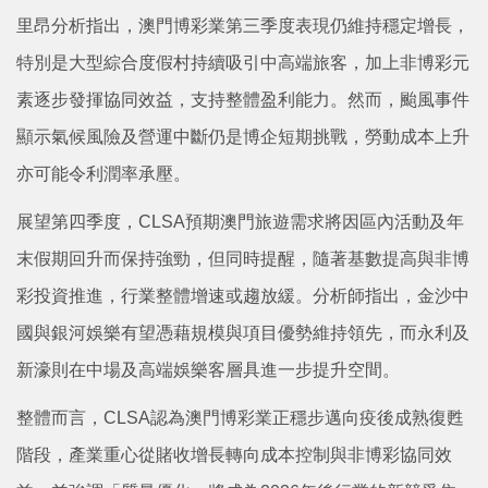
里昂分析指出，澳門博彩業第三季度表現仍維持穩定增長，
特別是大型綜合度假村持續吸引中高端旅客，加上非博彩元
素逐步發揮協同效益，支持整體盈利能力。然而，颱風事件
顯示氣候風險及營運中斷仍是博企短期挑戰，勞動成本上升
亦可能令利潤率承壓。
展望第四季度，CLSA預期澳門旅遊需求將因區內活動及年
末假期回升而保持強勁，但同時提醒，隨著基數提高與非博
彩投資推進，行業整體增速或趨放緩。分析師指出，金沙中
國與銀河娛樂有望憑藉規模與項目優勢維持領先，而永利及
新濠則在中場及高端娛樂客層具進一步提升空間。
整體而言，CLSA認為澳門博彩業正穩步邁向疫後成熟復甦
階段，產業重心從賭收增長轉向成本控制與非博彩協同效