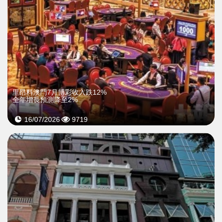
里昂料澳門7月博彩收入跌12%
全年增長預測降至2%
16/07/2026
9719