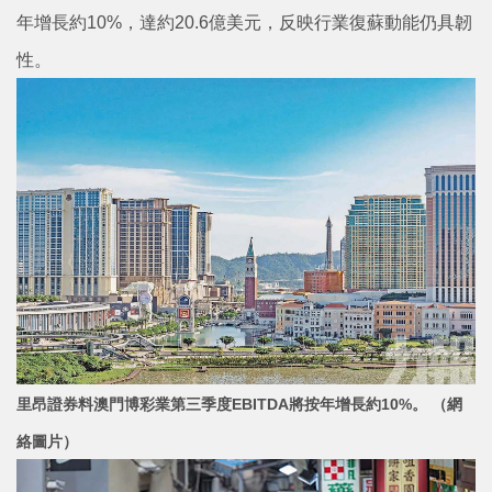
年增長約10%，達約20.6億美元，反映行業復蘇動能仍具韌
性。
里昂證券料澳門博彩業第三季度EBITDA將按年增長約10%。 （網
絡圖片）