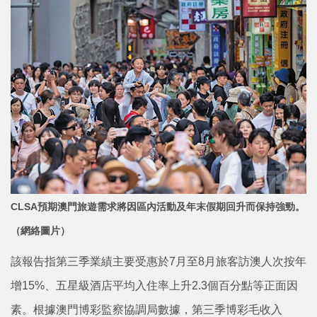
CLSA預期澳門旅遊需求將因區內活動及年末假期回升而保持強勁。
（網絡圖片）
該報告指第三季業績主要受惠於7月至8月旅客訪澳人次按年
增15%、五星級酒店平均入住率上升2.3個百分點等正面因
素。根據澳門博彩監察協調局數據，第三季博彩毛收入