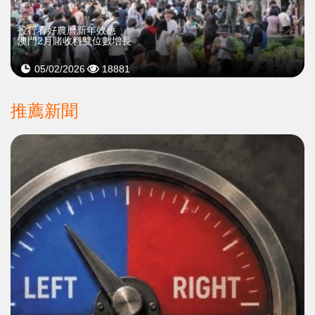
投行看好農曆新年效應
澳門2月賭收料雙位數增長
05/02/2026
18881
推薦新聞