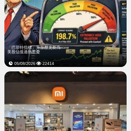
「巴菲特指標」升至歷史新高
美股估值過熱惹憂
05/08/2026
22414