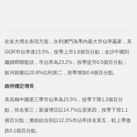
在各大博企表現方面，永利澳門為季內最大市佔率贏家，其
GGR市佔率達13.5%，按季上升1.6個百分點；金沙中國則
繼續蟬聯龍頭，市佔率為23.2%，按季提升0.5個百分點；
銀河娛樂以20.8%位列第二，按季增加0.4個百分點。
維持穩定增長
美高梅中國第三季市佔率為15.5%，按季下降1.2個百分
點，排名第三；新濠博亞以14.7%位居第四，按季下滑1.1
個百分點；澳娛綜合則以12.3%市佔率排名第五，較上季微
跌0.1個百分點。