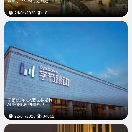
券商：全年增長或放緩
24/04/2026
18
字節跳動收入雙位數增長
AI重投拖累利潤表現
22/04/2026
34062