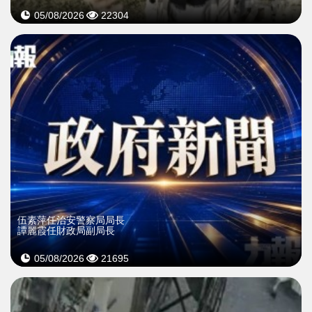
05/08/2026
22304
伍素萍任治安警察局局長
譚麗霞任財政局副局長
05/08/2026
21695