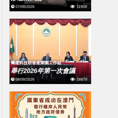
07/08/2026
11958
籌建科技研發產業園工作組
舉行2026年第一次會議
06/08/2026
16879