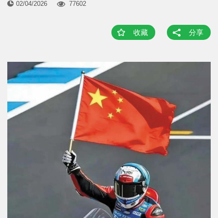
02/04/2026
77602
收藏
分享