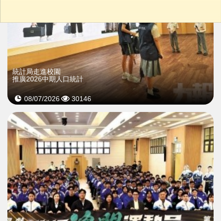
統計局走進校園
推廣2026中期人口統計
08/07/2026
30146