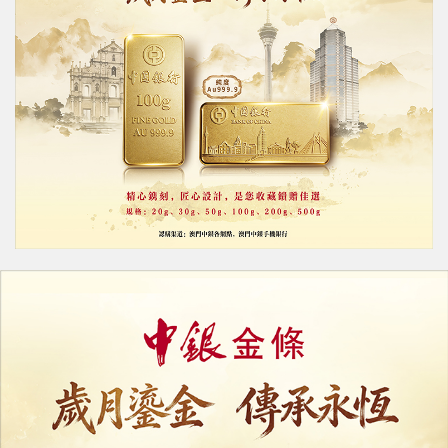
評論
力報會員可享用評論功能