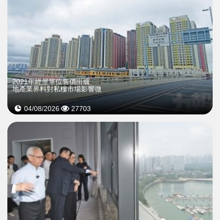
2021年經屋單位售價出爐
地產業界料對私樓市場影響微
04/08/2026
27703