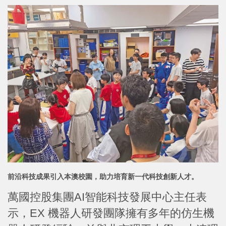
前沿科技成果引入本澳校園，助力培育新一代科技創新人才。
萬國控股集團AI智能科技發展中心主任表
示，EX 機器人研發團隊擁有多年的仿生機