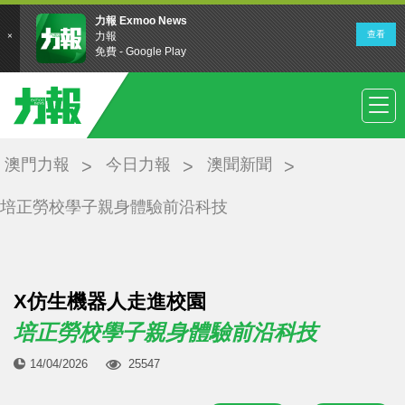
澳門力報
今日力報
澳聞新聞
培正勞校學子親身體驗前沿科技
X仿生機器人走進校園
培正勞校學子親身體驗前沿科技
14/04/2026
25547