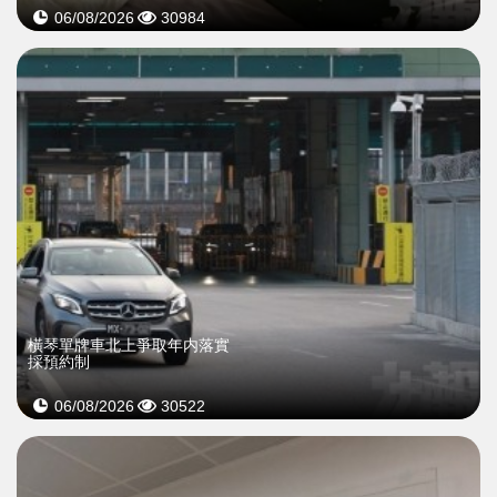
06/08/2026
30984
橫琴單牌車北上爭取年内落實
採預約制
06/08/2026
30522