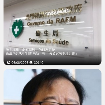
致力構建「老有所醫」的服務系統
衛生局於8月7日開展新一輪「長者安裝假牙計劃」
06/08/2026
30140