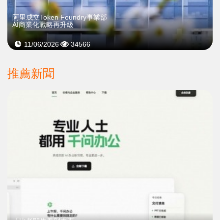
阿里成立Token Foundry事業部
AI商業化戰略再升級
11/06/2026
34566
推薦新聞