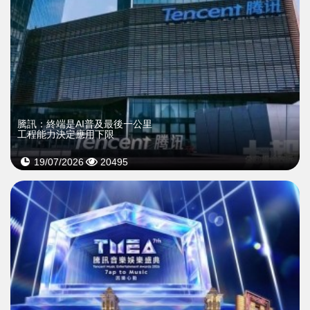
騰訊：終端是AI普及最後一公里
工程能力決定應用下限
19/07/2026
20495