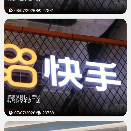
08/07/2026
27861
騰訊減持快手套現
持股降至不足一成
07/07/2026
20739