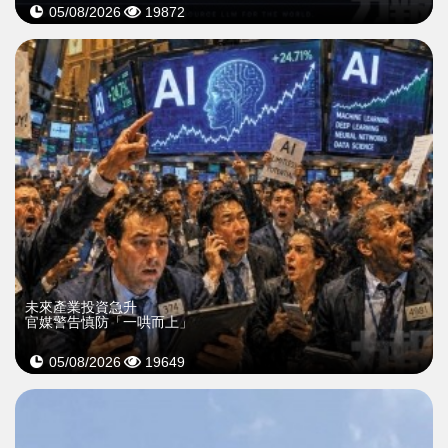
05/08/2026
19872
未來產業投資急升
官媒警告慎防「一哄而上」
05/08/2026
19649