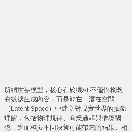
所謂世界模型，核心在於讓AI 不僅依賴既
有數據生成內容，而是能在「潛在空間」
（Latent Space）中建立對現實世界的抽象
理解，包括物理規律、商業邏輯與情境關
係，進而模擬不同決策可能帶來的結果。相