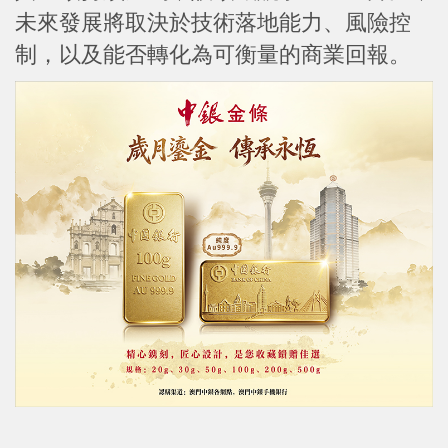
未來發展將取決於技術落地能力、風險控
制，以及能否轉化為可衡量的商業回報。