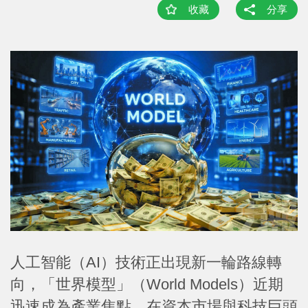
收藏
分享
人工智能（AI）技術正出現新一輪路線轉
向，「世界模型」（World Models）近期
迅速成為產業焦點。在資本市場與科技巨頭