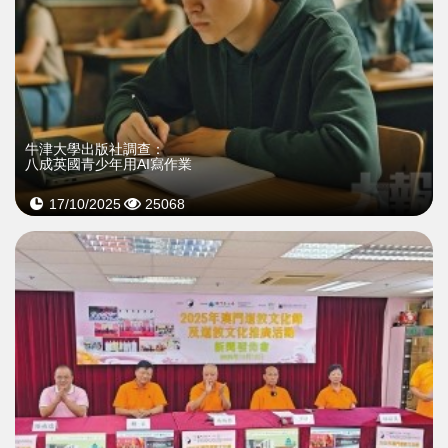
牛津大學出版社調查：
八成英國青少年用AI寫作業
17/10/2025
25068