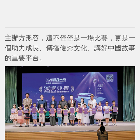
主辦方形容，這不僅僅是一場比賽，更是一
個助力成長、傳播優秀文化、講好中國故事
的重要平台。