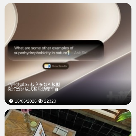
蘋果測試Siri接入多款AI模型
擬打造開放式智能助理平台
16/06/2026
22320