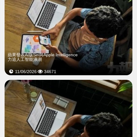
蘋果發表AI版Siri與Apple Intelligence
力追人工智能浪潮
11/06/2026
34671