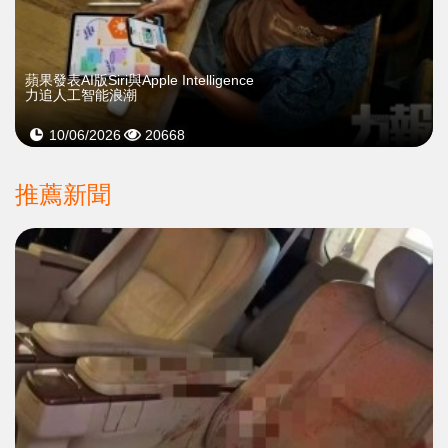
蘋果發表AI版Siri與Apple Intelligence
力追人工智能浪潮
10/06/2026
20668
推薦新聞