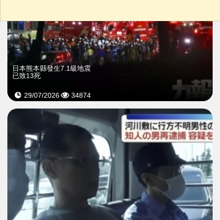
日本熊本縣發生7.1級地震
已致13死
29/07/2026
34874