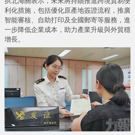
拱北海關表示，未來將持續推進跨境貿易便
利化措施，包括優化原產地簽證流程，推廣
智能審核、自助打印及全國郵寄等服務，進
一步降低企業成本，助力產業升級與外貿穩
增長。