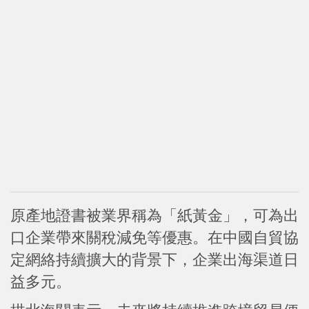
原產地證書被業界稱為「紙黃金」，可為出
口企業帶來關稅減免等優惠。在中國自貿協
定網絡持續擴大的背景下，企業出海渠道日
益多元。