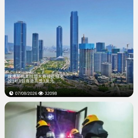
珠澳琴職業技能大賽接受報名
設14項競賽最高獎3萬元
07/08/2026
32098