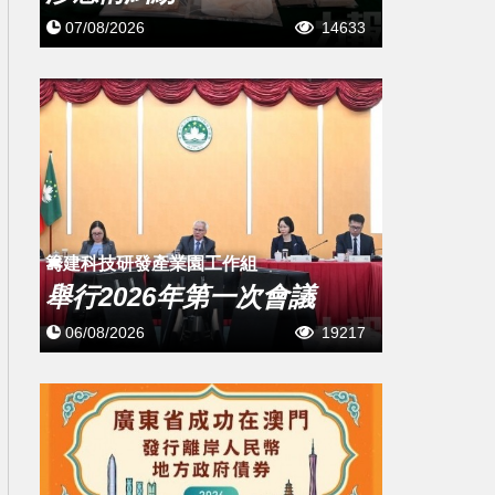
07/08/2026
14633
籌建科技研發產業園工作組
舉行2026年第一次會議
06/08/2026
19217