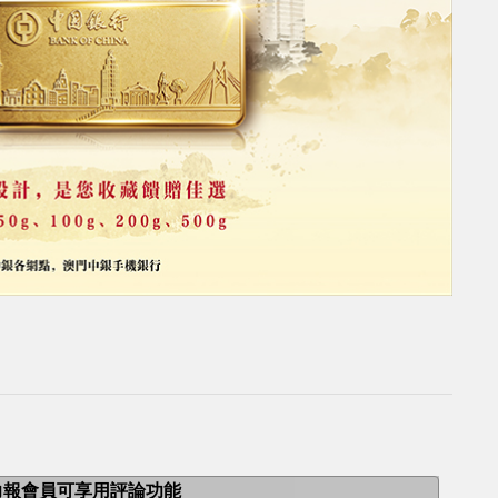
力報會員可享用評論功能