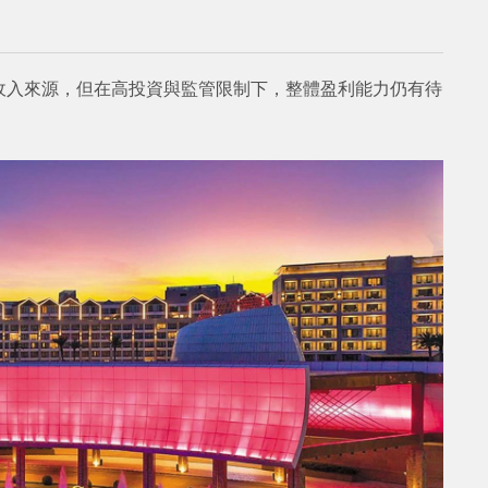
收入來源，但在高投資與監管限制下，整體盈利能力仍有待