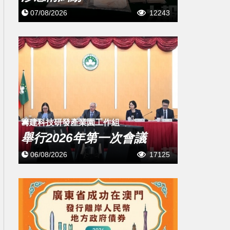
07/08/2026
12243
籌建科技研發產業園工作組
舉行2026年第一次會議
06/08/2026
17125