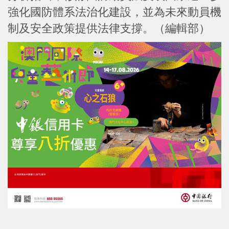
強化國防體系法治化建設，並為未來動員機
制及安全政策提供法律支撐。（編輯部）