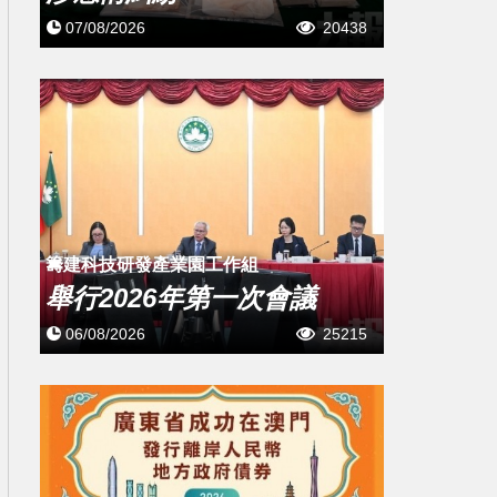
07/08/2026
20438
籌建科技研發產業園工作組
舉行2026年第一次會議
06/08/2026
25215