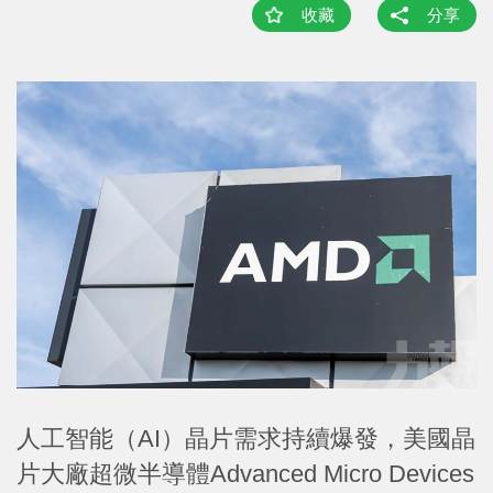
收藏
分享
人工智能（AI）晶片需求持續爆發，美國晶
片大廠超微半導體Advanced Micro Devices