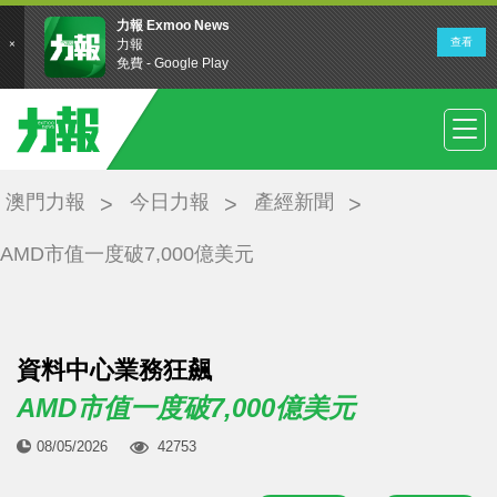
澳門力報
今日力報
產經新聞
AMD市值一度破7,000億美元
資料中心業務狂飆
AMD市值一度破7,000億美元
08/05/2026
42753