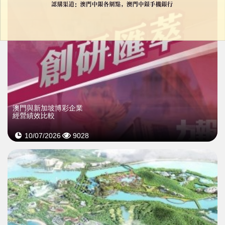
澳門與新加坡博彩企業
經營績效比較
10/07/2026
9028