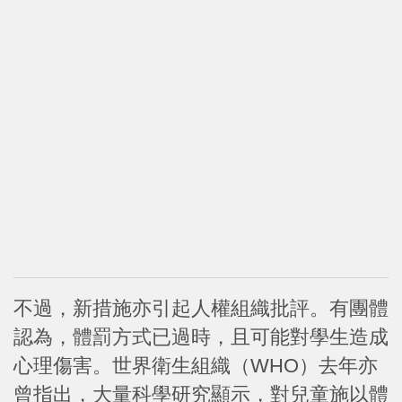
不過，新措施亦引起人權組織批評。有團體
認為，體罰方式已過時，且可能對學生造成
心理傷害。世界衛生組織（WHO）去年亦
曾指出，大量科學研究顯示，對兒童施以體