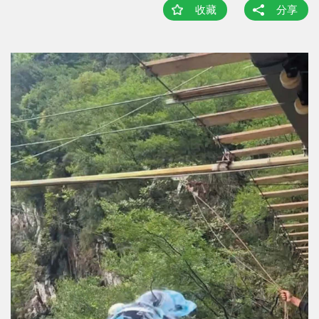
收藏
分享