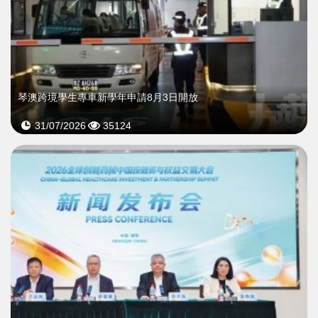
琴澳跨境學生專車新學年申請8月3日開放
31/07/2026
35124