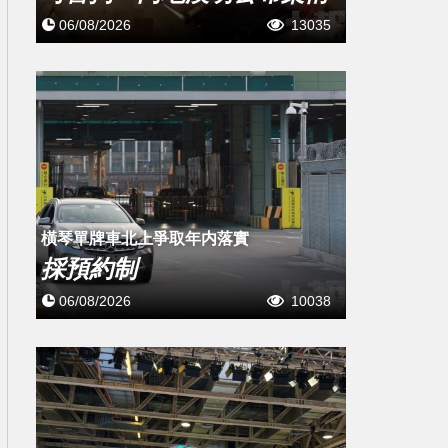
06/08/2026
13035
橫琴單牌車北上爭取年内落實
採預約制
06/08/2026
10038