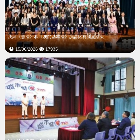
我與《憲法》和《澳門基本法》演講比賽圓滿結束
15/06/2026
17935