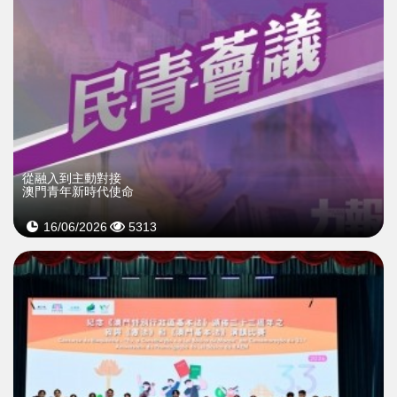
從融入到主動對接
澳門青年新時代使命
16/06/2026
5313