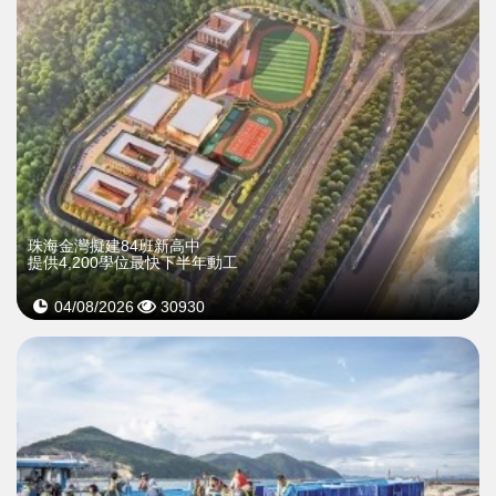
珠海金灣擬建84班新高中
提供4,200學位最快下半年動工
04/08/2026
30930