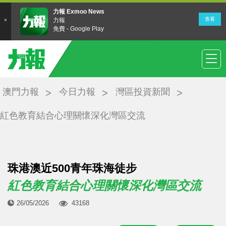
澳門力報
今日力報
灣區投資新聞
紅色教育結合心理關懷深化灣區交流
珠港澳近500青年珠海徒步
紅色教育結合心理關懷深化灣區交流
26/05/2026
43168