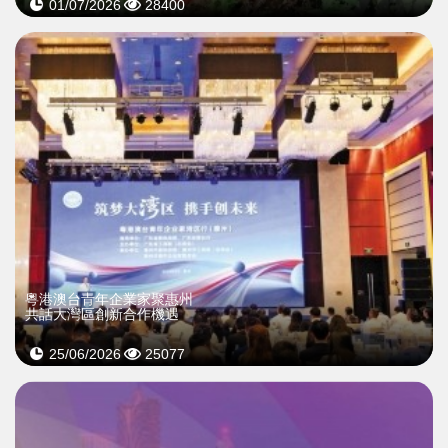
01/07/2026
28400
粵港澳台青年企業家聚惠州
共話大灣區創新合作機遇
25/06/2026
25077