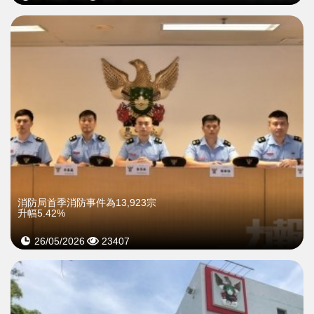
消防局首季消防事件為13,923宗
升幅5.42%
26/05/2026
23407