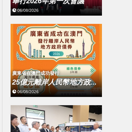
舉行2026年第一次會議
06/08/2026
廣東省在澳門成功發行
25億元離岸人民幣地方政...
06/08/2026