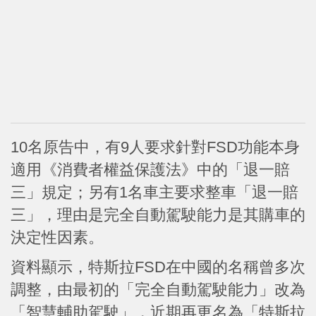
10名原告中，有9人要求針對FSD功能本身
適用《消費者權益保護法》中的「退一賠
三」規定；另有1名車主要求整車「退一賠
三」，理由是完全自動駕駛能力是其購車的
決定性因素。
資料顯示，特斯拉FSD在中國的名稱曾多次
調整，由最初的「完全自動駕駛能力」改為
「智慧輔助駕駛」，近期再更名為「特斯拉