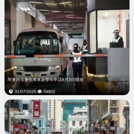
琴澳跨境學生專車新學年申請8月3日開放
31/07/2026
34802