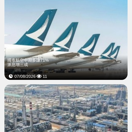
國泰航空中期多賺71%
派息增三成
07/08/2026
11