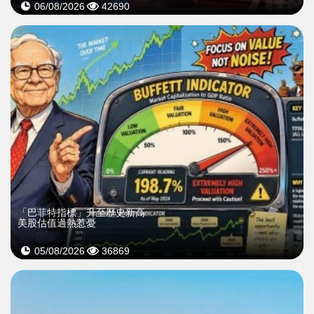
06/08/2026
42690
「巴菲特指標」升至歷史新高
美股估值過熱惹憂
05/08/2026
36869