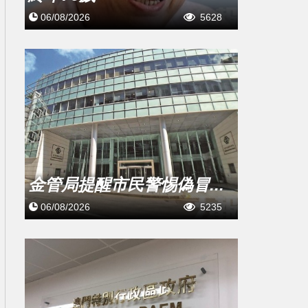
06/08/2026
5628
金管局提醒市民警惕偽冒...
06/08/2026
5235