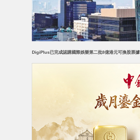
DigiPlus已完成認購國際娛樂第二批8億港元可換股票