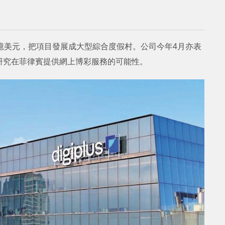
億美元，把項目發展成大型綜合度假村。公司今年4月亦表
研究在菲律賓提供網上博彩服務的可能性。