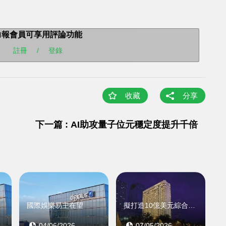
力報會員可享用評論功能
註冊
/
登錄
收藏
分享
下一篇 : AI助攻量子位元穩定度提升千倍
國際娛樂易主在望
擬打造10億美元綜合博彩項目
04/06/2026
07/05/2026