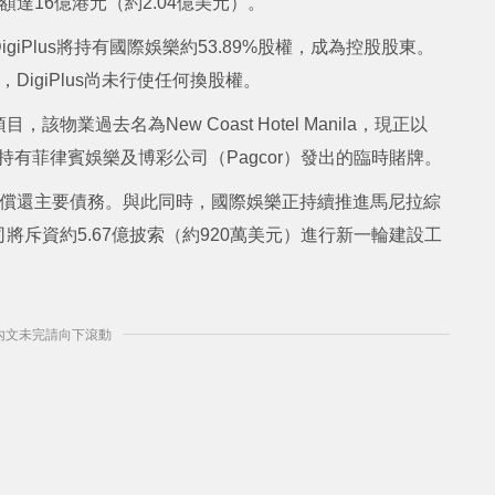
達16億港元（約2.04億美元）。
iPlus將持有國際娛樂約53.89%股權，成為控股股東。
igiPlus尚未行使任何換股權。
業過去名為New Coast Hotel Manila，現正以
」品牌推廣，並持有菲律賓娛樂及博彩公司（Pagcor）發出的臨時賭牌。
於償還主要債務。與此同時，國際娛樂正持續推進馬尼拉綜
斥資約5.67億披索（約920萬美元）進行新一輪建設工
] 內文未完請向下滾動