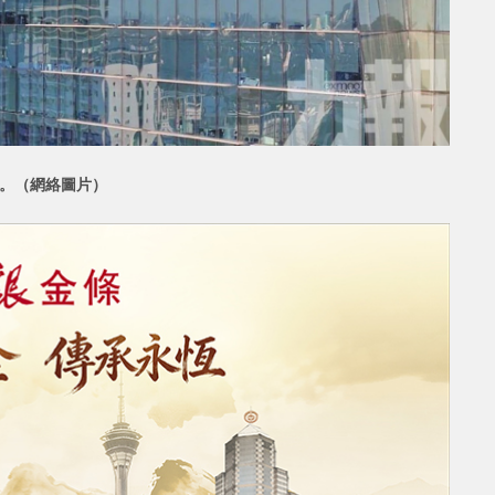
據。（網絡圖片）