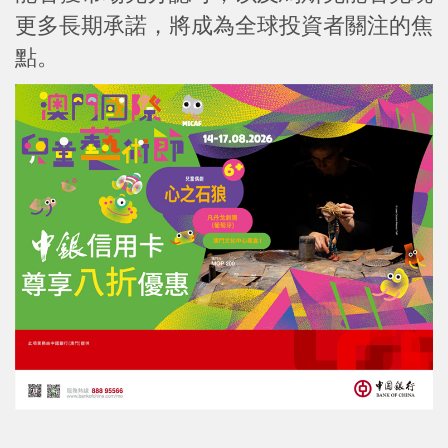
更多長期承諾，將成為全球投資者關注的焦
點。