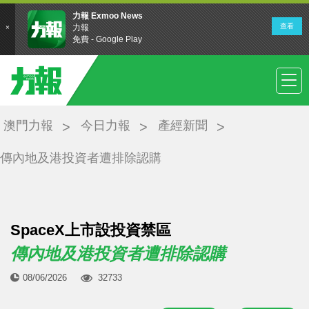
澳門力報
今日力報
產經新聞
傳內地及港投資者遭排除認購
SpaceX上市設投資禁區
傳內地及港投資者遭排除認購
08/06/2026
32733