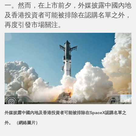
一。然而，在上市前夕，外媒披露中國內地
及香港投資者可能被排除在認購名單之外，
再度引發市場關注。
外媒披露中國內地及香港投資者可能被排除在SpaceX認購名單之
外。 （網絡圖片）