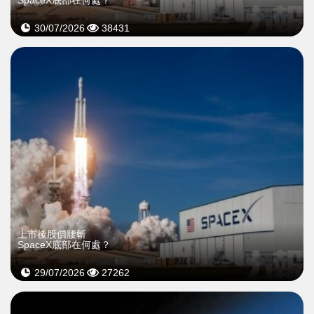
30/07/2026
38431
上市後股價腰斬
SpaceX底部在何處？
29/07/2026
27262