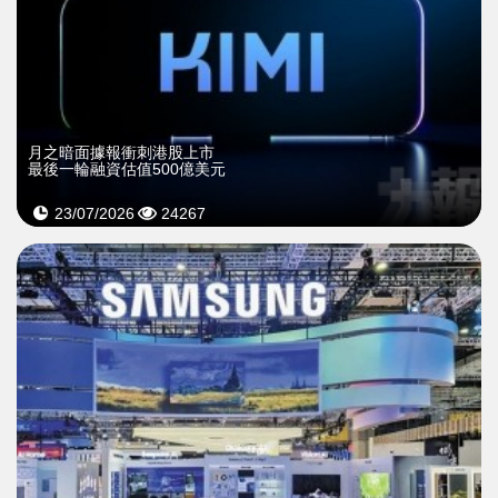
月之暗面據報衝刺港股上市
最後一輪融資估值500億美元
23/07/2026
24267