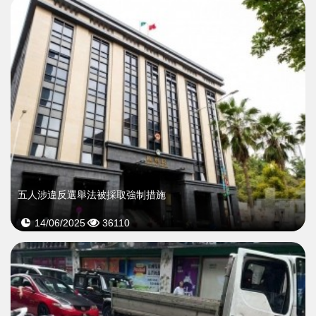
五人涉違反選舉法被採取強制措施
14/06/2025
36110