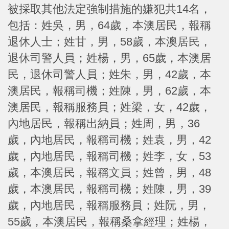
被採取其他法定強制措施的嫌犯共14名，
包括：姓吳，男，64歲，本澳居民，報稱
退休人士；姓甘，男，58歲，本澳居民，
退休司警人員；姓楊，男，65歲，本澳居
民，退休司警人員；姓朱，男，42歲，本
澳居民，報稱司機；姓陳，男，62歲，本
澳居民，報稱服務員；姓梁，女，42歲，
內地居民，報稱出納員；姓周，男，36
歲，內地居民，報稱司機；姓袁，男，42
歲，內地居民，報稱司機；姓李，女，53
歲，本澳居民，報稱文員；姓曾，男，48
歲，本澳居民，報稱司機；姓陳，男，39
歲，內地居民，報稱服務員；姓阮，男，
55歲，本澳居民，報稱桑拿經理；姓楊，