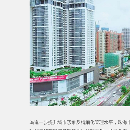
為進一步提升城市形象及精細化管理水平，珠海