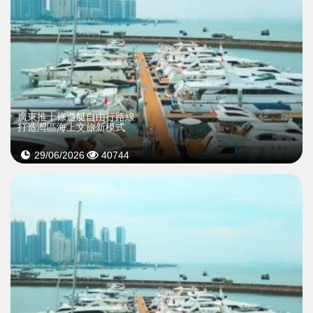
廣東推十條遊艇自由行路線
打造灣區海上文旅新模式
29/06/2026
40744